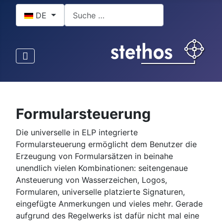
Sprache auswählen
Suchen
DE
Formularsteuerung
Die universelle in ELP integrierte
Formularsteuerung ermöglicht dem Benutzer die
Erzeugung von Formularsätzen in beinahe
unendlich vielen Kombinationen: seitengenaue
Ansteuerung von Wasserzeichen, Logos,
Formularen, universelle platzierte Signaturen,
eingefügte Anmerkungen und vieles mehr. Gerade
aufgrund des Regelwerks ist dafür nicht mal eine