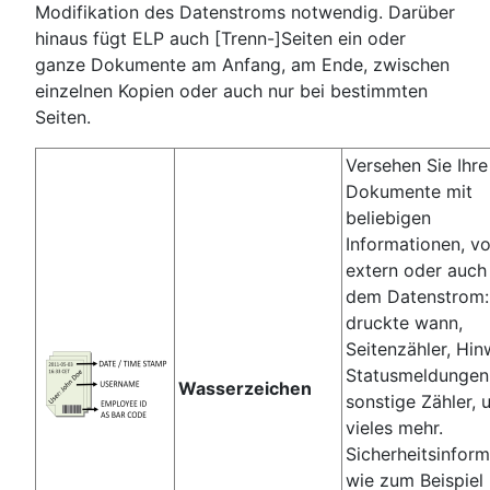
Modifikation des Datenstroms notwendig. Darüber
hinaus fügt ELP auch [Trenn-]Seiten ein oder
ganze Dokumente am Anfang, am Ende, zwischen
einzelnen Kopien oder auch nur bei bestimmten
Seiten.
Versehen Sie Ihre
Dokumente mit
beliebigen
Informationen, v
extern oder auch
dem Datenstrom:
druckte wann,
Seitenzähler, Hin
Statusmeldungen
Wasserzeichen
sonstige Zähler, 
vieles mehr.
Sicherheitsinfor
wie zum Beispiel